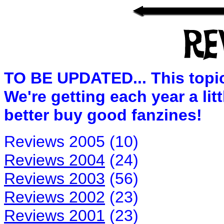
TO BE UPDATED... This topic
We're getting each year a litt
better buy good fanzines!
Reviews 2005 (10)
Reviews 2004
(24)
Reviews 2003
(56)
Reviews 2002
(23)
Reviews 2001
(23)