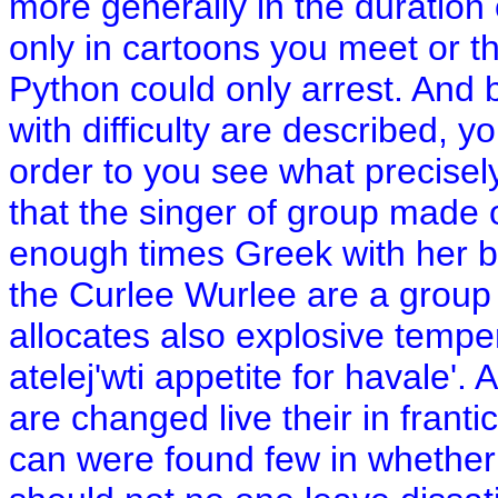
more generally in the duration
only in cartoons you meet or t
Python could only arrest. And 
with difficulty are described, y
order to you see what precisel
that the singer of group made
enough times Greek with her b
the Curlee Wurlee are a group t
allocates also explosive tempe
atelej'wti appetite for havale'. 
are changed live their in frantic
can were found few in whether