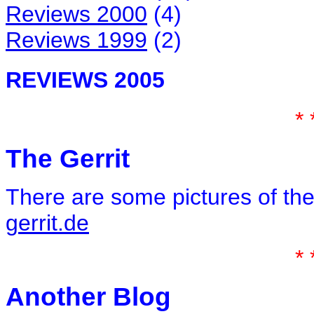
Reviews 2000
(4)
Reviews 1999
(2)
REVIEWS 2005
* 
The Gerrit
There are some pictures of th
gerrit.de
* 
Another Blog